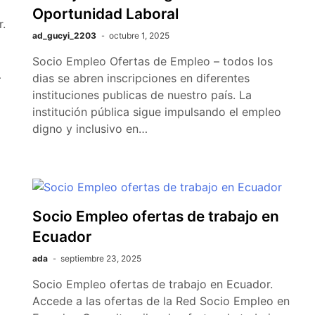
Oportunidad Laboral
.
ad_gucyi_2203
octubre 1, 2025
Socio Empleo Ofertas de Empleo – todos los
…
dias se abren inscripciones en diferentes
instituciones publicas de nuestro país. La
institución pública sigue impulsando el empleo
digno y inclusivo en…
Socio Empleo ofertas de trabajo en
Ecuador
ada
septiembre 23, 2025
Socio Empleo ofertas de trabajo en Ecuador.
Accede a las ofertas de la Red Socio Empleo en