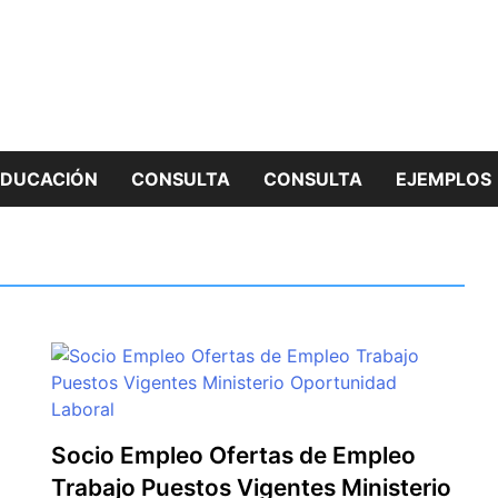
EDUCACIÓN
CONSULTA
CONSULTA
EJEMPLOS
Socio Empleo Ofertas de Empleo
Trabajo Puestos Vigentes Ministerio