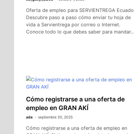
Oferta de empleo para SERVIENTREGA Ecuador
Descubre paso a paso cómo enviar tu hoja de
vida a Servientrega por correo o Internet.
Conoce todo lo que debes saber para mandar
Cómo registrarse a una oferta de
empleo en GRAN AKÍ
ada
septiembre 30, 2025
Cómo registrarse a una oferta de empleo en