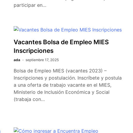
participar en…
Vacantes Bolsa de Empleo MIES
Inscripciones
ada
septiembre 17, 2025
Bolsa de Empleo MIES (vacantes 2023) –
Inscripciones y postulación. Inscríbete y postula
a una oferta de trabajo vacante en el MIES,
Ministerio de Inclusión Económica y Social
(trabaja con…