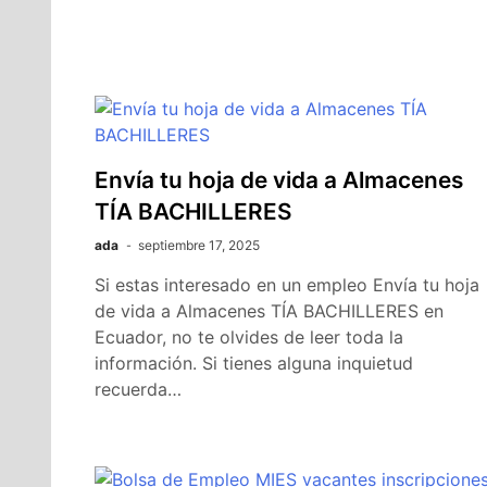
Envía tu hoja de vida a Almacenes
TÍA BACHILLERES
ada
septiembre 17, 2025
Si estas interesado en un empleo Envía tu hoja
de vida a Almacenes TÍA BACHILLERES en
Ecuador, no te olvides de leer toda la
información. Si tienes alguna inquietud
recuerda…