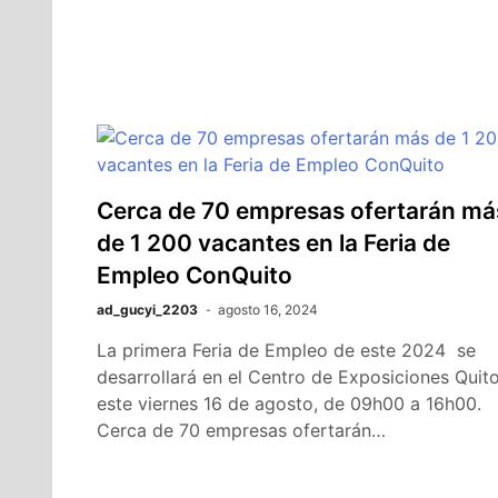
Cerca de 70 empresas ofertarán má
de 1 200 vacantes en la Feria de
Empleo ConQuito
ad_gucyi_2203
agosto 16, 2024
La primera Feria de Empleo de este 2024 se
desarrollará en el Centro de Exposiciones Quito
este viernes 16 de agosto, de 09h00 a 16h00.
Cerca de 70 empresas ofertarán…