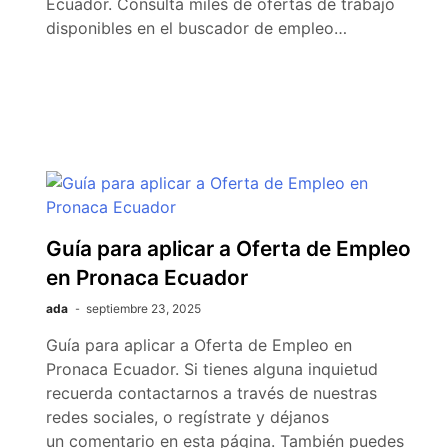
Ecuador. Consulta miles de ofertas de trabajo
disponibles en el buscador de empleo…
Guía para aplicar a Oferta de Empleo
en Pronaca Ecuador
ada
septiembre 23, 2025
Guía para aplicar a Oferta de Empleo en
Pronaca Ecuador. Si tienes alguna inquietud
recuerda contactarnos a través de nuestras
redes sociales, o regístrate y déjanos
un comentario en esta página. También puedes