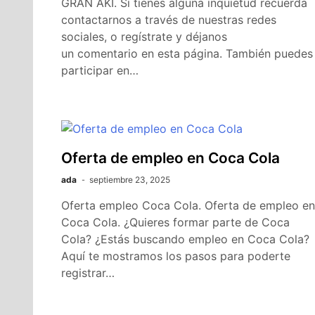
GRAN AKÍ. Si tienes alguna inquietud recuerda
contactarnos a través de nuestras redes
sociales, o regístrate y déjanos
un comentario en esta página. También puedes
participar en…
Oferta de empleo en Coca Cola
ada
septiembre 23, 2025
Oferta empleo Coca Cola. Oferta de empleo en
Coca Cola. ¿Quieres formar parte de Coca
Cola? ¿Estás buscando empleo en Coca Cola?
Aquí te mostramos los pasos para poderte
registrar…