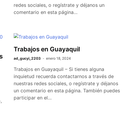
redes sociales, o regístrate y déjanos un
comentario en esta página…
Trabajos en Guayaquil
s
ad_gucyi_2203
enero 18, 2024
Trabajos en Guayaquil – Si tienes alguna
inquietud recuerda contactarnos a través de
nuestras redes sociales, o regístrate y déjanos
un comentario en esta página. También puedes
participar en el…
,