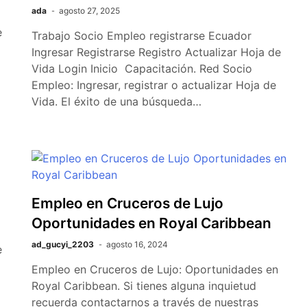
ada
agosto 27, 2025
e
Trabajo Socio Empleo registrarse Ecuador
Ingresar Registrarse Registro Actualizar Hoja de
Vida Login Inicio Capacitación. Red Socio
Empleo: Ingresar, registrar o actualizar Hoja de
Vida. El éxito de una búsqueda…
Empleo en Cruceros de Lujo
Oportunidades en Royal Caribbean
ad_gucyi_2203
agosto 16, 2024
e
Empleo en Cruceros de Lujo: Oportunidades en
Royal Caribbean. Si tienes alguna inquietud
recuerda contactarnos a través de nuestras