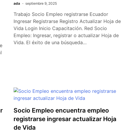
ada
septiembre 9, 2025
Trabajo Socio Empleo registrarse Ecuador
Ingresar Registrarse Registro Actualizar Hoja de
Vida Login Inicio Capacitación. Red Socio
Empleo: Ingresar, registrar o actualizar Hoja de
Vida. El éxito de una búsqueda…
de
l
r
Socio Empleo encuentra empleo
registrarse ingresar actualizar Hoja
de Vida