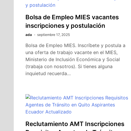
Bolsa de Empleo MIES vacantes
inscripciones y postulación
ada
septiembre 17, 2025
Bolsa de Empleo MIES. Inscríbete y postula a
una oferta de trabajo vacante en el MIES,
Ministerio de Inclusión Económica y Social
(trabaja con nosotros). Si tienes alguna
inquietud recuerda…
Reclutamiento AMT Inscripciones