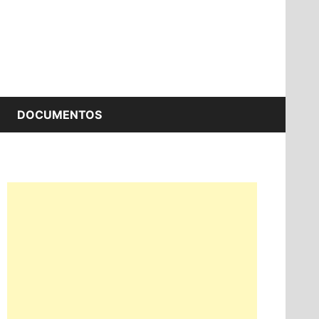
DOCUMENTOS