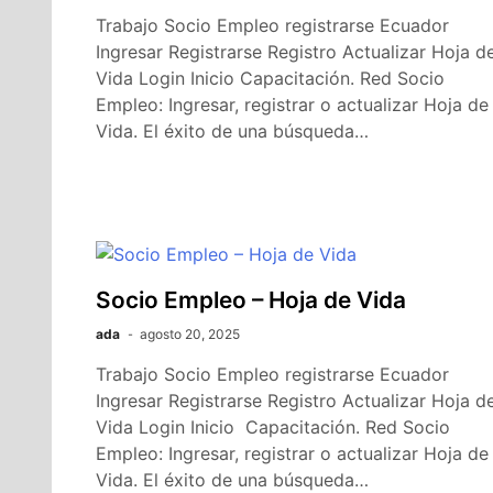
Trabajo Socio Empleo registrarse Ecuador
Ingresar Registrarse Registro Actualizar Hoja d
Vida Login Inicio Capacitación. Red Socio
Empleo: Ingresar, registrar o actualizar Hoja de
Vida. El éxito de una búsqueda…
Socio Empleo – Hoja de Vida
ada
agosto 20, 2025
Trabajo Socio Empleo registrarse Ecuador
Ingresar Registrarse Registro Actualizar Hoja d
Vida Login Inicio Capacitación. Red Socio
Empleo: Ingresar, registrar o actualizar Hoja de
Vida. El éxito de una búsqueda…