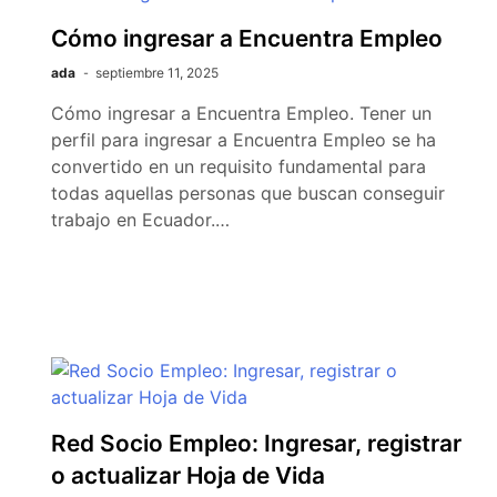
Cómo ingresar a Encuentra Empleo
ada
septiembre 11, 2025
Cómo ingresar a Encuentra Empleo. Tener un
perfil para ingresar a Encuentra Empleo se ha
convertido en un requisito fundamental para
todas aquellas personas que buscan conseguir
trabajo en Ecuador.…
Red Socio Empleo: Ingresar, registrar
o actualizar Hoja de Vida