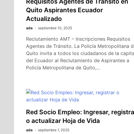
Requisitos Agentes de Tránsito en
Quito Aspirantes Ecuador
Actualizado
ada
septiembre 10, 2025
Reclutamiento AMT – Inscripciones Requisitos
Agentes de Tránsito. La Policía Metropolitana 
Quito invita a todos los ciudadanos de la capita
del Ecuador al Reclutamiento de Aspirantes a
Policía Metropolitana de Quito,…
Red Socio Empleo: Ingresar, registra
o actualizar Hoja de Vida
ada
septiembre 1, 2025