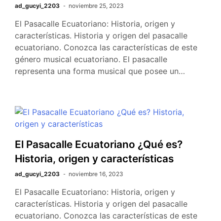
ad_gucyi_2203
noviembre 25, 2023
El Pasacalle Ecuatoriano: Historia, origen y
características. Historia y origen del pasacalle
ecuatoriano. Conozca las características de este
género musical ecuatoriano. El pasacalle
representa una forma musical que posee un…
El Pasacalle Ecuatoriano ¿Qué es?
Historia, origen y características
ad_gucyi_2203
noviembre 16, 2023
El Pasacalle Ecuatoriano: Historia, origen y
características. Historia y origen del pasacalle
ecuatoriano. Conozca las características de este