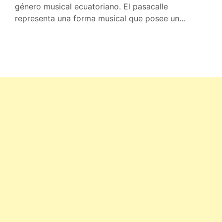
género musical ecuatoriano. El pasacalle
representa una forma musical que posee un…