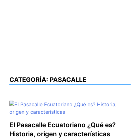
CATEGORÍA:
PASACALLE
El Pasacalle Ecuatoriano ¿Qué es?
Historia, origen y características