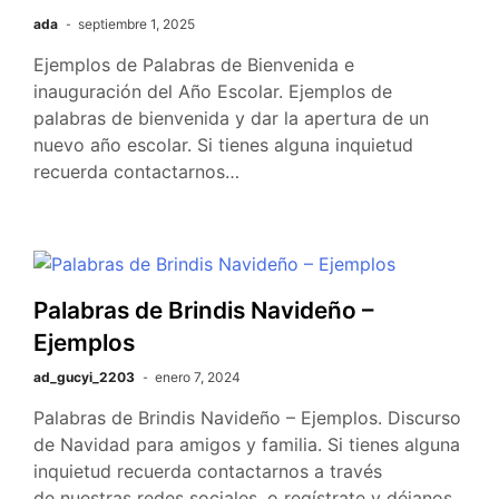
ada
septiembre 1, 2025
Ejemplos de Palabras de Bienvenida e
inauguración del Año Escolar. Ejemplos de
palabras de bienvenida y dar la apertura de un
nuevo año escolar. Si tienes alguna inquietud
recuerda contactarnos…
Palabras de Brindis Navideño –
Ejemplos
ad_gucyi_2203
enero 7, 2024
Palabras de Brindis Navideño – Ejemplos. Discurso
de Navidad para amigos y familia. Si tienes alguna
inquietud recuerda contactarnos a través
de nuestras redes sociales, o regístrate y déjanos