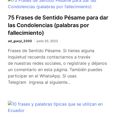
75 Frases de Sentido Pésame para dar
las Condolencias (palabras por
fallecimiento)
ad_gucyi_2203
junio 20, 2023
Frases de Sentido Pésame. Si tienes alguna
inquietud recuerda contactarnos a través
de nuestras redes sociales, o regístrate y déjanos
un comentario en esta página. También puedes
participar en el WhatsApp. Si usas
Telegram ingresa al siguiente…