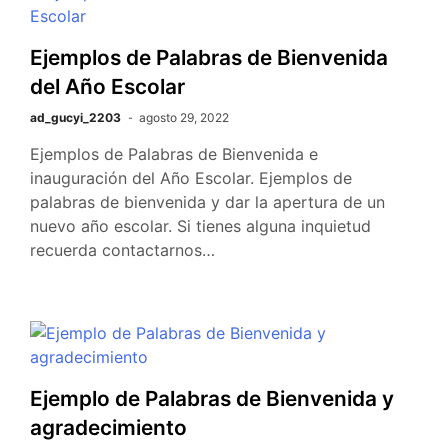
Ejemplos de Palabras de Bienvenida
del Año Escolar
ad_gucyi_2203
agosto 29, 2022
Ejemplos de Palabras de Bienvenida e
inauguración del Año Escolar. Ejemplos de
palabras de bienvenida y dar la apertura de un
nuevo año escolar. Si tienes alguna inquietud
recuerda contactarnos…
Ejemplo de Palabras de Bienvenida y
agradecimiento