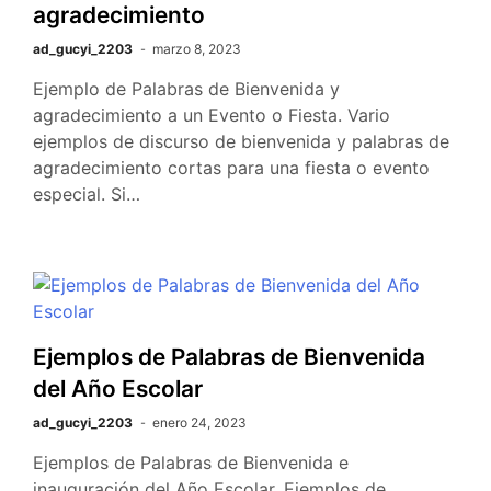
agradecimiento
ad_gucyi_2203
marzo 8, 2023
Ejemplo de Palabras de Bienvenida y
agradecimiento a un Evento o Fiesta. Vario
ejemplos de discurso de bienvenida y palabras de
agradecimiento cortas para una fiesta o evento
especial. Si…
Ejemplos de Palabras de Bienvenida
del Año Escolar
ad_gucyi_2203
enero 24, 2023
Ejemplos de Palabras de Bienvenida e
inauguración del Año Escolar. Ejemplos de