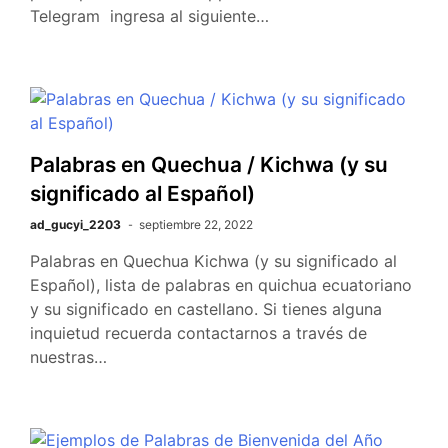
Telegram ingresa al siguiente…
Palabras en Quechua / Kichwa (y su
significado al Español)
ad_gucyi_2203
septiembre 22, 2022
Palabras en Quechua Kichwa (y su significado al
Español), lista de palabras en quichua ecuatoriano
y su significado en castellano. Si tienes alguna
inquietud recuerda contactarnos a través de
nuestras…