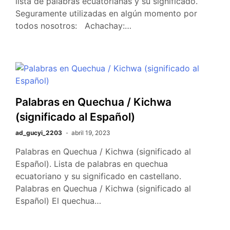
lista de palabras ecuatorianas y su significado.
Seguramente utilizadas en algún momento por
todos nosotros: Achachay:…
Palabras en Quechua / Kichwa
(significado al Español)
ad_gucyi_2203
abril 19, 2023
Palabras en Quechua / Kichwa (significado al
Español). Lista de palabras en quechua
ecuatoriano y su significado en castellano.
Palabras en Quechua / Kichwa (significado al
Español) El quechua…