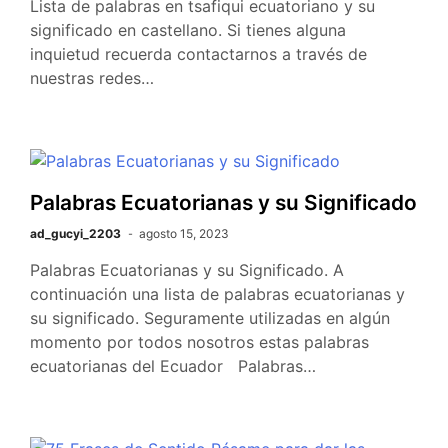
Lista de palabras en tsafiqui ecuatoriano y su
significado en castellano. Si tienes alguna
inquietud recuerda contactarnos a través de
nuestras redes…
Palabras Ecuatorianas y su Significado
ad_gucyi_2203
agosto 15, 2023
Palabras Ecuatorianas y su Significado. A
continuación una lista de palabras ecuatorianas y
su significado. Seguramente utilizadas en algún
momento por todos nosotros estas palabras
ecuatorianas del Ecuador Palabras…