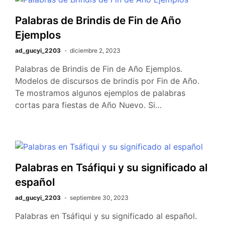
Palabras de Brindis de Fin de Año
Ejemplos
ad_gucyi_2203
diciembre 2, 2023
Palabras de Brindis de Fin de Año Ejemplos.
Modelos de discursos de brindis por Fin de Año.
Te mostramos algunos ejemplos de palabras
cortas para fiestas de Año Nuevo. Si…
Palabras en Tsáfiqui y su significado al
español
ad_gucyi_2203
septiembre 30, 2023
Palabras en Tsáfiqui y su significado al español.