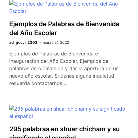
Ejemplos de Palabras de Bienvenida
del Año Escolar
ad_gucyi_2203
marzo 21, 2022
Ejemplos de Palabras de Bienvenida e
inauguración del Año Escolar. Ejemplos de
palabras de bienvenida y dar la apertura de un
nuevo año escolar. Si tienes alguna inquietud
recuerda contactarnos…
295 palabras en shuar chicham y su
significado al español