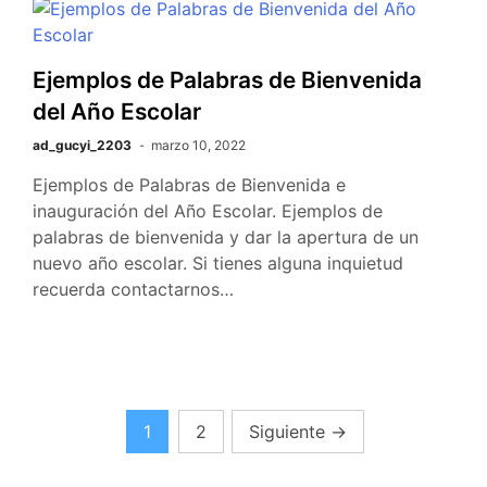
Ejemplos de Palabras de Bienvenida
del Año Escolar
ad_gucyi_2203
marzo 10, 2022
Ejemplos de Palabras de Bienvenida e
inauguración del Año Escolar. Ejemplos de
palabras de bienvenida y dar la apertura de un
nuevo año escolar. Si tienes alguna inquietud
recuerda contactarnos…
Posts
1
2
Siguiente
→
pagination