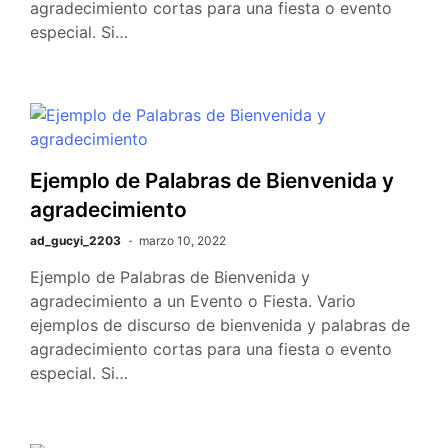
agradecimiento cortas para una fiesta o evento
especial. Si…
Ejemplo de Palabras de Bienvenida y
agradecimiento
ad_gucyi_2203
marzo 10, 2022
Ejemplo de Palabras de Bienvenida y
agradecimiento a un Evento o Fiesta. Vario
ejemplos de discurso de bienvenida y palabras de
agradecimiento cortas para una fiesta o evento
especial. Si…