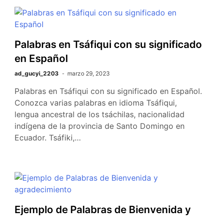
Palabras en Tsáfiqui con su significado
en Español
ad_gucyi_2203
marzo 29, 2023
Palabras en Tsáfiqui con su significado en Español.
Conozca varias palabras en idioma Tsáfiqui,
lengua ancestral de los tsáchilas, nacionalidad
indígena de la provincia de Santo Domingo en
Ecuador. Tsáfiki,…
Ejemplo de Palabras de Bienvenida y