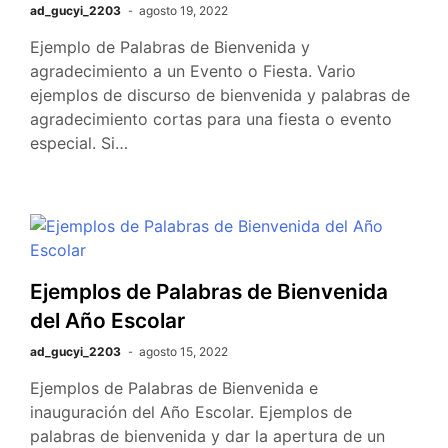
ad_gucyi_2203
agosto 19, 2022
Ejemplo de Palabras de Bienvenida y
agradecimiento a un Evento o Fiesta. Vario
ejemplos de discurso de bienvenida y palabras de
agradecimiento cortas para una fiesta o evento
especial. Si…
Ejemplos de Palabras de Bienvenida
del Año Escolar
ad_gucyi_2203
agosto 15, 2022
Ejemplos de Palabras de Bienvenida e
inauguración del Año Escolar. Ejemplos de
palabras de bienvenida y dar la apertura de un