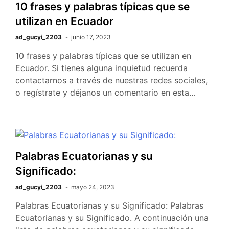
10 frases y palabras típicas que se
utilizan en Ecuador
ad_gucyi_2203
junio 17, 2023
10 frases y palabras típicas que se utilizan en
Ecuador. Si tienes alguna inquietud recuerda
contactarnos a través de nuestras redes sociales,
o regístrate y déjanos un comentario en esta…
Palabras Ecuatorianas y su
Significado:
ad_gucyi_2203
mayo 24, 2023
Palabras Ecuatorianas y su Significado: Palabras
Ecuatorianas y su Significado. A continuación una