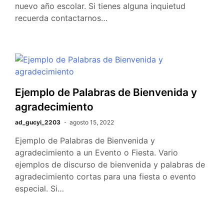
nuevo año escolar. Si tienes alguna inquietud
recuerda contactarnos…
Ejemplo de Palabras de Bienvenida y
agradecimiento
ad_gucyi_2203
agosto 15, 2022
Ejemplo de Palabras de Bienvenida y
agradecimiento a un Evento o Fiesta. Vario
ejemplos de discurso de bienvenida y palabras de
agradecimiento cortas para una fiesta o evento
especial. Si…