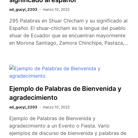
ad_gucyi_2203
marzo 10, 2022
295 Palabras en Shuar Chicham y su significado al
Español. El shuar-chicham es la lengua del pueblo
shuar de Ecuador que se encuentran mayormente
en Morona Santiago, Zamora Chinchipe, Pastaza,…
Ejemplo de Palabras de Bienvenida y
agradecimiento
ad_gucyi_2203
marzo 10, 2022
Ejemplo de Palabras de Bienvenida y
agradecimiento a un Evento o Fiesta. Vario
ejemplos de discurso de bienvenida y palabras de