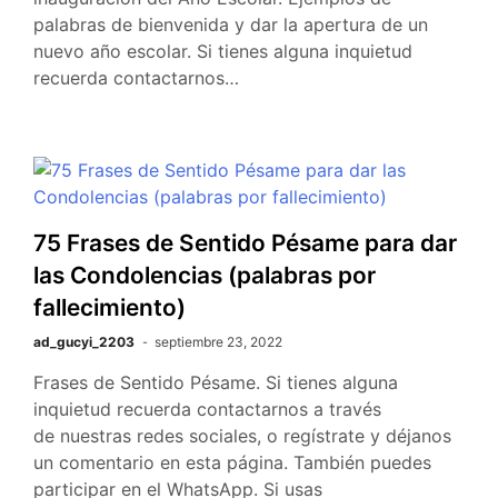
palabras de bienvenida y dar la apertura de un
nuevo año escolar. Si tienes alguna inquietud
recuerda contactarnos…
75 Frases de Sentido Pésame para dar
las Condolencias (palabras por
fallecimiento)
ad_gucyi_2203
septiembre 23, 2022
Frases de Sentido Pésame. Si tienes alguna
inquietud recuerda contactarnos a través
de nuestras redes sociales, o regístrate y déjanos
un comentario en esta página. También puedes
participar en el WhatsApp. Si usas