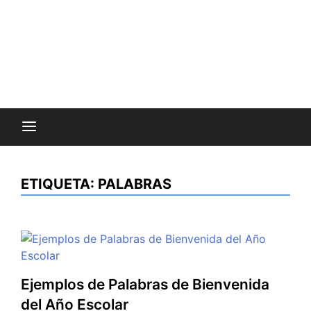
ETIQUETA:
PALABRAS
Ejemplos de Palabras de Bienvenida
del Año Escolar