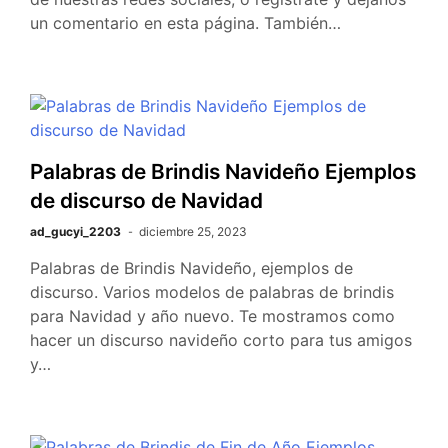
un comentario en esta página. También…
Palabras de Brindis Navideño Ejemplos
de discurso de Navidad
ad_gucyi_2203
diciembre 25, 2023
Palabras de Brindis Navideño, ejemplos de
discurso. Varios modelos de palabras de brindis
para Navidad y año nuevo. Te mostramos como
hacer un discurso navideño corto para tus amigos
y…