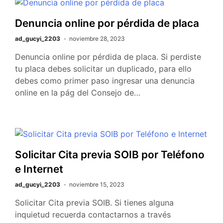
Denuncia online por pérdida de placa
ad_gucyi_2203
noviembre 28, 2023
Denuncia online por pérdida de placa. Si perdiste
tu placa debes solicitar un duplicado, para ello
debes como primer paso ingresar una denuncia
online en la pág del Consejo de…
Solicitar Cita previa SOIB por Teléfono
e Internet
ad_gucyi_2203
noviembre 15, 2023
Solicitar Cita previa SOIB. Si tienes alguna
inquietud recuerda contactarnos a través