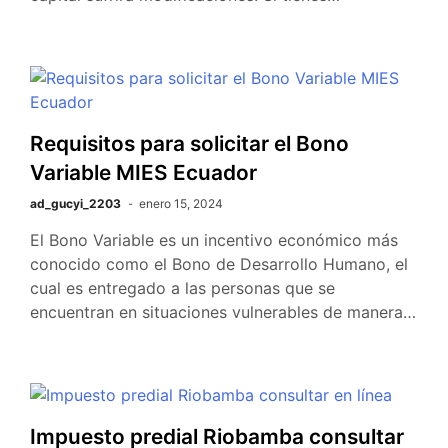
Requisitos para solicitar el Bono
Variable MIES Ecuador
ad_gucyi_2203
enero 15, 2024
El Bono Variable es un incentivo económico más
conocido como el Bono de Desarrollo Humano, el
cual es entregado a las personas que se
encuentran en situaciones vulnerables de manera…
Impuesto predial Riobamba consultar