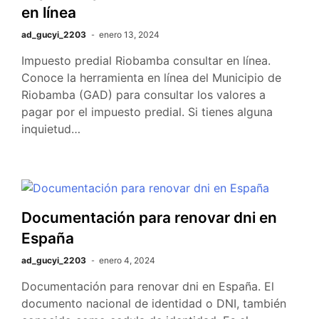
en línea
ad_gucyi_2203
enero 13, 2024
Impuesto predial Riobamba consultar en línea.
Conoce la herramienta en línea del Municipio de
Riobamba (GAD) para consultar los valores a
pagar por el impuesto predial. Si tienes alguna
inquietud…
Documentación para renovar dni en
España
ad_gucyi_2203
enero 4, 2024
Documentación para renovar dni en España. El
documento nacional de identidad o DNI, también