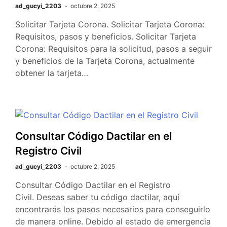
ad_gucyi_2203
octubre 2, 2025
Solicitar Tarjeta Corona. Solicitar Tarjeta Corona:
Requisitos, pasos y beneficios. Solicitar Tarjeta
Corona: Requisitos para la solicitud, pasos a seguir
y beneficios de la Tarjeta Corona, actualmente
obtener la tarjeta…
Consultar Código Dactilar en el
Registro Civil
ad_gucyi_2203
octubre 2, 2025
Consultar Código Dactilar en el Registro
Civil. Deseas saber tu código dactilar, aquí
encontrarás los pasos necesarios para conseguirlo
de manera online. Debido al estado de emergencia