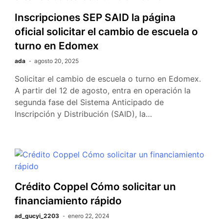
Inscripciones SEP SAID la página
oficial solicitar el cambio de escuela o
turno en Edomex
ada
agosto 20, 2025
Solicitar el cambio de escuela o turno en Edomex.
A partir del 12 de agosto, entra en operación la
segunda fase del Sistema Anticipado de
Inscripción y Distribución (SAID), la…
Crédito Coppel Cómo solicitar un
financiamiento rápido
ad_gucyi_2203
enero 22, 2024