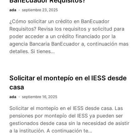
BanEcuador Requisitos?
ada
septiembre 23, 2025
¿Cómo solicitar un crédito en BanEcuador
Requisitos? Revisa los requisitos y solicitud para
poder acceder a un crédito financiado por la
agencia Bancaria BanEcuador a, continuación mas
detalles. Si tienes…
Solicitar el montepío en el IESS desde
casa
ada
septiembre 16, 2025
Solicitar el montepío en el IESS desde casa. Las
pensiones por montepío del IESS ya pueden ser
gestionados desde casa sin la necesidad de asistir
a la institución. A continuación te…