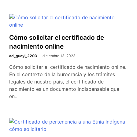
Cómo solicitar el certificado de
nacimiento online
ad_gucyi_2203
diciembre 13, 2023
Cómo solicitar el certificado de nacimiento online.
En el contexto de la burocracia y los trámites
legales de nuestro país, el certificado de
nacimiento es un documento indispensable que
en…