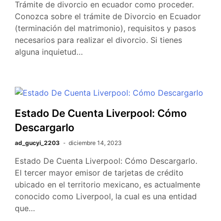
Trámite de divorcio en ecuador como proceder.
Conozca sobre el trámite de Divorcio en Ecuador
(terminación del matrimonio), requisitos y pasos
necesarios para realizar el divorcio. Si tienes
alguna inquietud…
Estado De Cuenta Liverpool: Cómo
Descargarlo
ad_gucyi_2203
diciembre 14, 2023
Estado De Cuenta Liverpool: Cómo Descargarlo.
El tercer mayor emisor de tarjetas de crédito
ubicado en el territorio mexicano, es actualmente
conocido como Liverpool, la cual es una entidad
que…