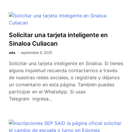
Solicitar una tarjeta inteligente en
Sinaloa Culiacan
ada
septiembre 9, 2025
Solicitar una tarjeta inteligente en Sinaloa. Si tienes
alguna inquietud recuerda contactarnos a través
de nuestras redes sociales, o regístrate y déjanos
un comentario en esta página. También puedes
participar en el WhatsApp. Si usas
Telegram ingresa…