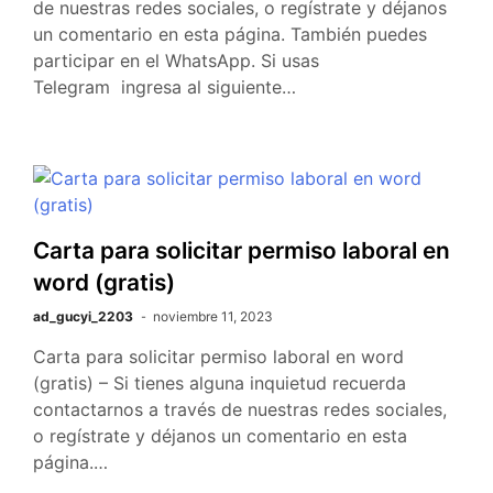
de nuestras redes sociales, o regístrate y déjanos
un comentario en esta página. También puedes
participar en el WhatsApp. Si usas
Telegram ingresa al siguiente…
Carta para solicitar permiso laboral en
word (gratis)
ad_gucyi_2203
noviembre 11, 2023
Carta para solicitar permiso laboral en word
(gratis) – Si tienes alguna inquietud recuerda
contactarnos a través de nuestras redes sociales,
o regístrate y déjanos un comentario en esta
página.…