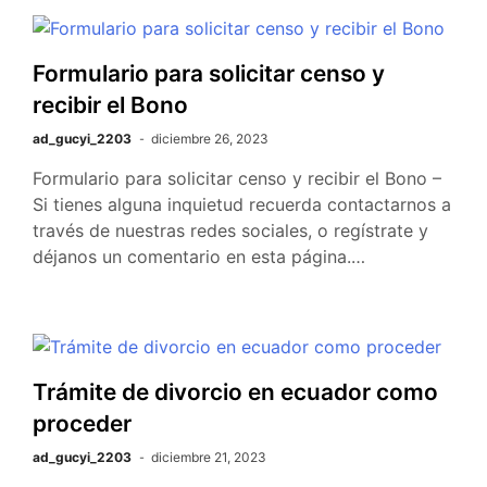
Formulario para solicitar censo y
recibir el Bono
ad_gucyi_2203
diciembre 26, 2023
Formulario para solicitar censo y recibir el Bono –
Si tienes alguna inquietud recuerda contactarnos a
través de nuestras redes sociales, o regístrate y
déjanos un comentario en esta página.…
Trámite de divorcio en ecuador como
proceder
ad_gucyi_2203
diciembre 21, 2023