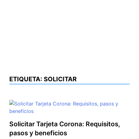
ETIQUETA:
SOLICITAR
Solicitar Tarjeta Corona: Requisitos,
pasos y beneficios