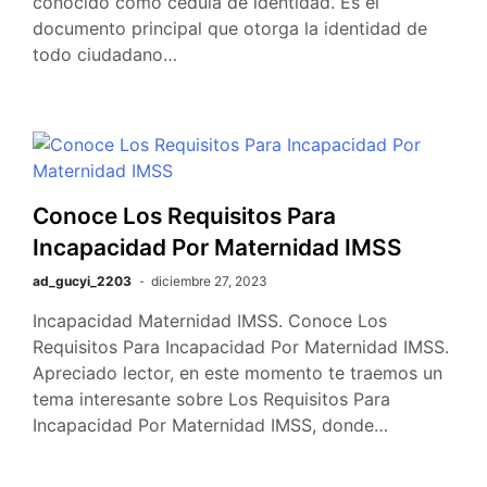
conocido como cedula de identidad. Es el
documento principal que otorga la identidad de
todo ciudadano…
Conoce Los Requisitos Para
Incapacidad Por Maternidad IMSS
ad_gucyi_2203
diciembre 27, 2023
Incapacidad Maternidad IMSS. Conoce Los
Requisitos Para Incapacidad Por Maternidad IMSS.
Apreciado lector, en este momento te traemos un
tema interesante sobre Los Requisitos Para
Incapacidad Por Maternidad IMSS, donde…