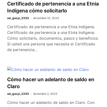
Certificado de pertenencia a una Etnia
Indígena cómo solicitarlo
ad_gucyi_2203
diciembre 10, 2023
Certificado de pertenencia a una Etnia Indígena.
Certificado de pertenencia a una Etnia Indígena:
Cómo solicitarlo, documentos, pasos y beneficios.
Si usted una persona que necesita el Certificado
de pertenencia…
Cómo hacer un adelanto de saldo en
Claro
ad_gucyi_2203
diciembre 2, 2023
Cómo hacer un adelanto de saldo en Claro. Con