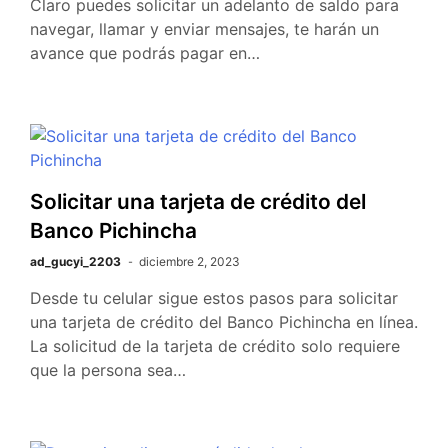
Claro puedes solicitar un adelanto de saldo para
navegar, llamar y enviar mensajes, te harán un
avance que podrás pagar en…
Solicitar una tarjeta de crédito del
Banco Pichincha
ad_gucyi_2203
diciembre 2, 2023
Desde tu celular sigue estos pasos para solicitar
una tarjeta de crédito del Banco Pichincha en línea.
La solicitud de la tarjeta de crédito solo requiere
que la persona sea…