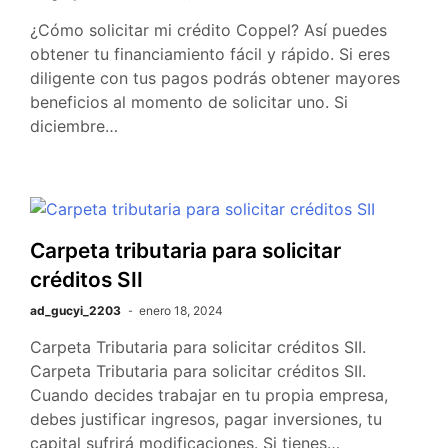
¿Cómo solicitar mi crédito Coppel? Así puedes
obtener tu financiamiento fácil y rápido. Si eres
diligente con tus pagos podrás obtener mayores
beneficios al momento de solicitar uno. Si
diciembre…
Carpeta tributaria para solicitar
créditos SII
ad_gucyi_2203
enero 18, 2024
Carpeta Tributaria para solicitar créditos SII.
Carpeta Tributaria para solicitar créditos SII.
Cuando decides trabajar en tu propia empresa,
debes justificar ingresos, pagar inversiones, tu
capital sufrirá modificaciones. Si tienes…