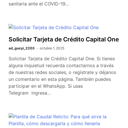
sanitaria ante el COVID-19…
Solicitar Tarjeta de Crédito Capital One
ad_gucyi_2203
octubre 1, 2025
Solicitar Tarjeta de Crédito Capital One. Si tienes
alguna inquietud recuerda contactarnos a través
de nuestras redes sociales, o regístrate y déjanos
un comentario en esta página. También puedes
participar en el WhatsApp. Si usas
Telegram ingresa…