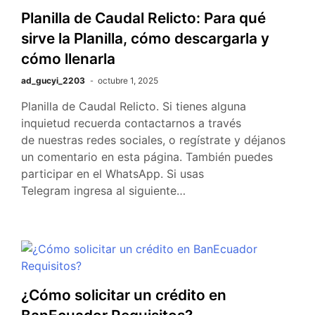
Planilla de Caudal Relicto: Para qué
sirve la Planilla, cómo descargarla y
cómo llenarla
ad_gucyi_2203
octubre 1, 2025
Planilla de Caudal Relicto. Si tienes alguna
inquietud recuerda contactarnos a través
de nuestras redes sociales, o regístrate y déjanos
un comentario en esta página. También puedes
participar en el WhatsApp. Si usas
Telegram ingresa al siguiente…
¿Cómo solicitar un crédito en