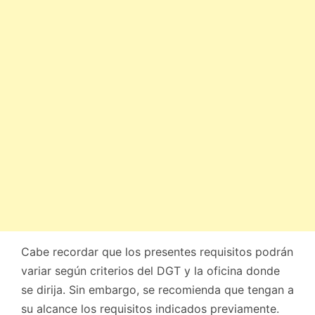
Cabe recordar que los presentes requisitos podrán
variar según criterios del DGT y la oficina donde
se dirija. Sin embargo, se recomienda que tengan a
su alcance los requisitos indicados previamente.