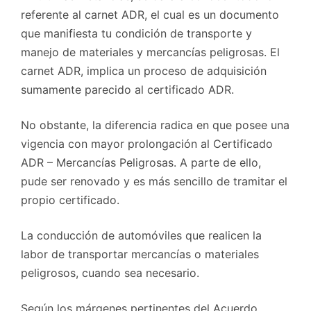
referente al carnet ADR, el cual es un documento
que manifiesta tu condición de transporte y
manejo de materiales y mercancías peligrosas. El
carnet ADR, implica un proceso de adquisición
sumamente parecido al certificado ADR.
No obstante, la diferencia radica en que posee una
vigencia con mayor prolongación al Certificado
ADR – Mercancías Peligrosas. A parte de ello,
pude ser renovado y es más sencillo de tramitar el
propio certificado.
La conducción de automóviles que realicen la
labor de transportar mercancías o materiales
peligrosos, cuando sea necesario.
Según los márgenes pertinentes del Acuerdo