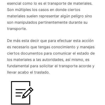
esencial como lo es el transporte de materiales.
Son múltiples los casos en donde ciertos
materiales suelen representar algún peligro sino
son manipulados pertinentemente durante su
transporte.
De más esta decir que para efectuar esta acción
es necesario que tengas conocimiento y manejes
ciertos documentos para comunicar el estado de
los materiales a las autoridades, así mismo, es
fundamental para solicitar el transporte acorde y
llevar acabo el traslado.