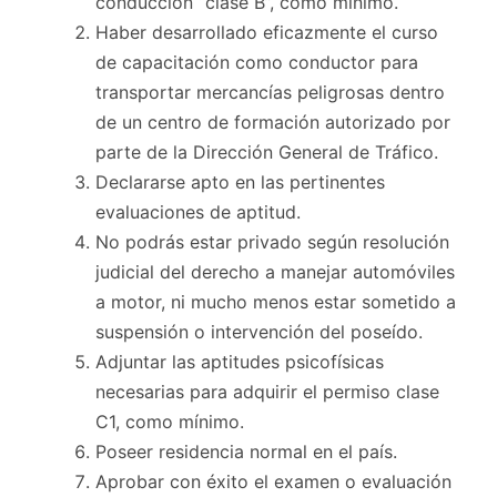
conducción “clase B”, como mínimo.
Haber desarrollado eficazmente el curso
de capacitación como conductor para
transportar mercancías peligrosas dentro
de un centro de formación autorizado por
parte de la Dirección General de Tráfico.
Declararse apto en las pertinentes
evaluaciones de aptitud.
No podrás estar privado según resolución
judicial del derecho a manejar automóviles
a motor, ni mucho menos estar sometido a
suspensión o intervención del poseído.
Adjuntar las aptitudes psicofísicas
necesarias para adquirir el permiso clase
C1, como mínimo.
Poseer residencia normal en el país.
Aprobar con éxito el examen o evaluación