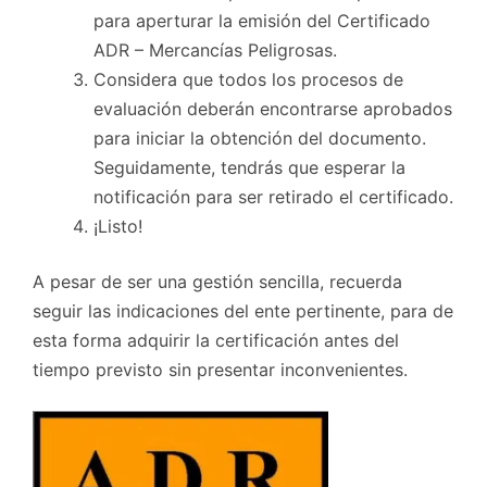
para aperturar la emisión del Certificado
ADR – Mercancías Peligrosas.
Considera que todos los procesos de
evaluación deberán encontrarse aprobados
para iniciar la obtención del documento.
Seguidamente, tendrás que esperar la
notificación para ser retirado el certificado.
¡Listo!
A pesar de ser una gestión sencilla, recuerda
seguir las indicaciones del ente pertinente, para de
esta forma adquirir la certificación antes del
tiempo previsto sin presentar inconvenientes.