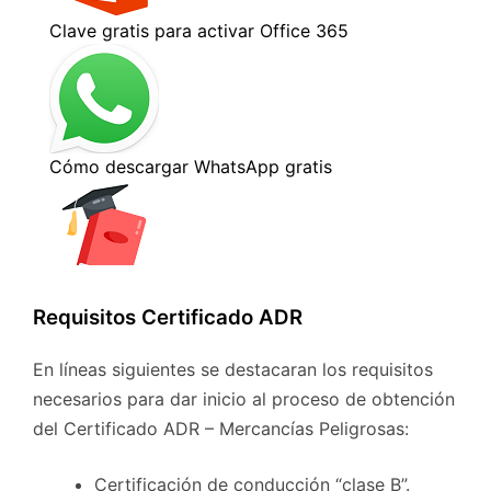
Requisitos Certificado ADR
En líneas siguientes se destacaran los requisitos
necesarios para dar inicio al proceso de obtención
del Certificado ADR – Mercancías Peligrosas:
Certificación de conducción “clase B”.