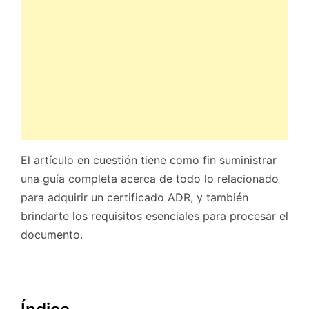
El artículo en cuestión tiene como fin suministrar
una guía completa acerca de todo lo relacionado
para adquirir un certificado ADR, y también
brindarte los requisitos esenciales para procesar el
documento.