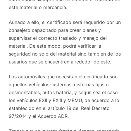
este material o mercancía.
Aunado a ello, el certificado será requerido por un
consejero capacitado para crear planes y
supervisar el correcto traslado y manejo del
material. De este modo, podrá verificar la
seguridad no solo del material sino también de los
usuarios que se encuentren alrededor de este.
Los automóviles que necesitan el certificado son
aquellos vehículos-cisternas, cisternas fijas o
desmontables, autos batería, y según sea el caso
los vehículos EXII y EXIII y MEMU, de acuerdo a lo
establecido en el artículo 19 del Real Decreto
97/2014 y el Acuerdo ADR.
Tendrá que solicitarse frente el órgano encargado