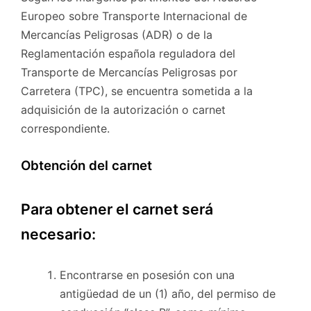
Europeo sobre Transporte Internacional de
Mercancías Peligrosas (ADR) o de la
Reglamentación española reguladora del
Transporte de Mercancías Peligrosas por
Carretera (TPC), se encuentra sometida a la
adquisición de la autorización o carnet
correspondiente.
Obtención del carnet
Para obtener el carnet será
necesario:
Encontrarse en posesión con una
antigüedad de un (1) año, del permiso de