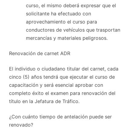
curso, el mismo deberá expresar que el
solicitante ha efectuado con
aprovechamiento el curso para
conductores de vehículos que trasportan
mercancías y materiales peligrosos.
Renovación de carnet ADR
El individuo o ciudadano titular del carnet, cada
cinco (5) años tendrá que ejecutar el curso de
capacitación y será esencial aprobar con
completo éxito el examen para renovación del
título en la Jefatura de Tráfico.
¿Con cuánto tiempo de antelación puede ser
renovado?