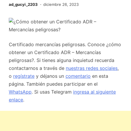
ad_gucyi_2203
diciembre 26, 2023
Certificado mercancías peligrosas. Conoce ¿cómo
obtener un Certificado ADR – Mercancías
peligrosas?. Si tienes alguna inquietud recuerda
contactarnos a través de
nuestras redes sociales
,
o
regístrate
y déjanos un
comentario
en esta
página. También puedes participar en el
WhatsApp
. Si usas Telegram
ingresa al siguiente
enlace
.