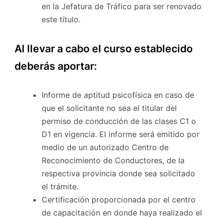
en la Jefatura de Tráfico para ser renovado
este título.
Al llevar a cabo el curso establecido
deberás aportar:
Informe de aptitud psicofísica en caso de
que el solicitante no sea el titular del
permiso de conducción de las clases C1 o
D1 en vigencia. El informe será emitido por
medio de un autorizado Centro de
Reconocimiento de Conductores, de la
respectiva provincia donde sea solicitado
el trámite.
Certificación proporcionada por el centro
de capacitación en donde haya realizado el