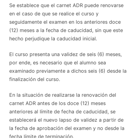
Se establece que el carnet ADR puede renovarse
en el caso de que se realice el curso y
seguidamente el examen en los anteriores doce
(12) meses a la fecha de caducidad, sin que este
hecho perjudique la caducidad inicial.
El curso presenta una validez de seis (6) meses,
por ende, es necesario que el alumno sea
examinado previamente a dichos seis (6) desde la
finalización del curso.
En la situación de realizarse la renovación del
carnet ADR antes de los doce (12) meses
anteriores al límite de fecha de caducidad, se
establecerá el nuevo lapso de validez a partir de
la fecha de aprobación del examen y no desde la
fecha límite de terminación.