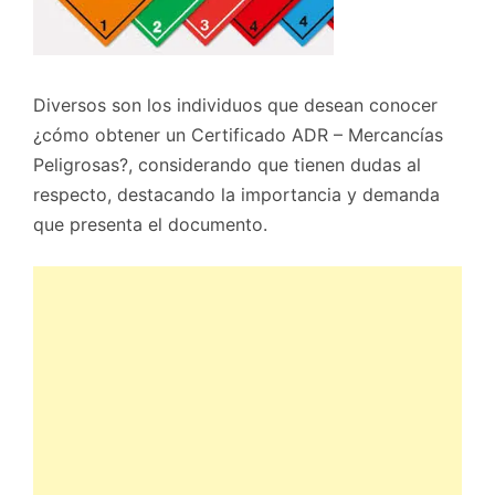
Diversos son los individuos que desean conocer
¿cómo obtener un Certificado ADR – Mercancías
Peligrosas?, considerando que tienen dudas al
respecto, destacando la importancia y demanda
que presenta el documento.