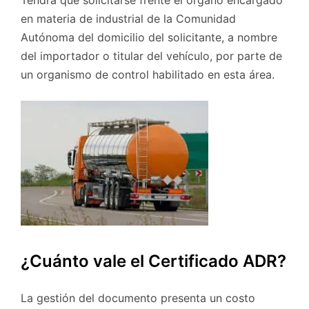
en materia de industrial de la Comunidad
Autónoma del domicilio del solicitante, a nombre
del importador o titular del vehículo, por parte de
un organismo de control habilitado en esta área.
¿Cuánto vale el Certificado ADR?
La gestión del documento presenta un costo