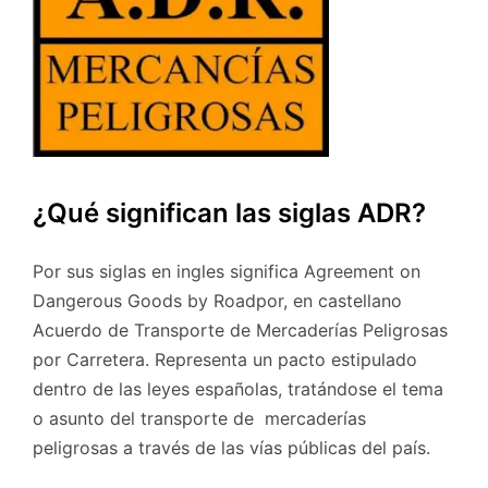
¿Qué significan las siglas ADR?
Por sus siglas en ingles significa Agreement on
Dangerous Goods by Roadpor, en castellano
Acuerdo de Transporte de Mercaderías Peligrosas
por Carretera. Representa un pacto estipulado
dentro de las leyes españolas, tratándose el tema
o asunto del transporte de mercaderías
peligrosas a través de las vías públicas del país.