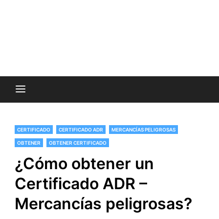
CERTIFICADO
CERTIFICADO ADR
MERCANCÍAS PELIGROSAS
OBTENER
OBTENER CERTIFICADO
¿Cómo obtener un
Certificado ADR –
Mercancías peligrosas?