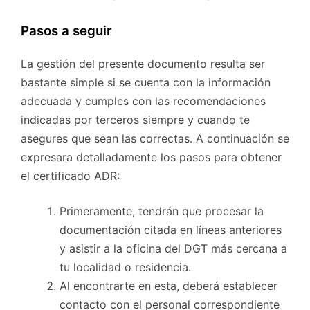
Pasos a seguir
La gestión del presente documento resulta ser
bastante simple si se cuenta con la información
adecuada y cumples con las recomendaciones
indicadas por terceros siempre y cuando te
asegures que sean las correctas. A continuación se
expresara detalladamente los pasos para obtener
el certificado ADR:
Primeramente, tendrán que procesar la
documentación citada en líneas anteriores
y asistir a la oficina del DGT más cercana a
tu localidad o residencia.
Al encontrarte en esta, deberá establecer
contacto con el personal correspondiente