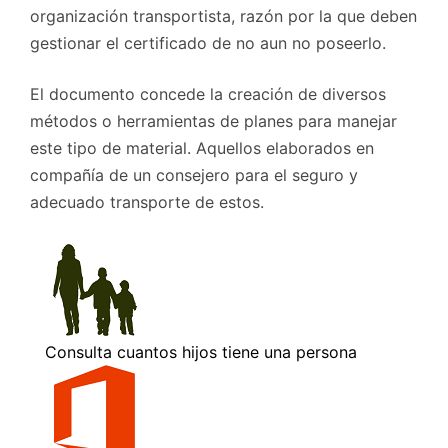
organización transportista, razón por la que deben
gestionar el certificado de no aun no poseerlo.
El documento concede la creación de diversos
métodos o herramientas de planes para manejar
este tipo de material. Aquellos elaborados en
compañía de un consejero para el seguro y
adecuado transporte de estos.