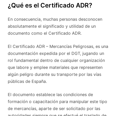
¿Qué es el Certificado ADR?
En consecuencia, muchas personas desconocen
absolutamente el significado y utilidad de un
documento como el Certificado ADR.
El Certificado ADR – Mercancías Peligrosas, es una
documentación expedida por el DGT, jugando un
rol fundamental dentro de cualquier organización
que labore y emplee materiales que representen
algún peligro durante su transporte por las vías
públicas de España.
El documento establece las condiciones de
formación o capacitación para manipular este tipo
de mercancías, aparte de ser solicitado por las
autoridades siempre que se efectué el traslado de