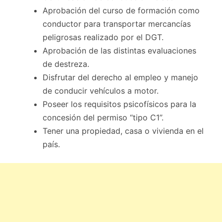
Aprobación del curso de formación como
conductor para transportar mercancías
peligrosas realizado por el DGT.
Aprobación de las distintas evaluaciones
de destreza.
Disfrutar del derecho al empleo y manejo
de conducir vehículos a motor.
Poseer los requisitos psicofísicos para la
concesión del permiso “tipo C1”.
Tener una propiedad, casa o vivienda en el
país.