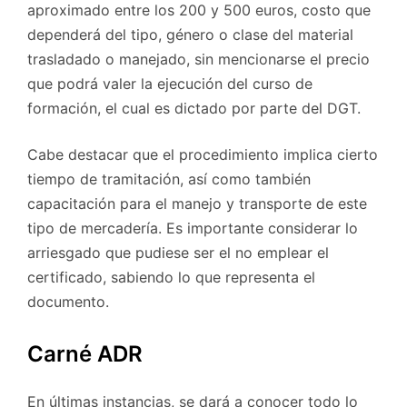
aproximado entre los 200 y 500 euros, costo que
dependerá del tipo, género o clase del material
trasladado o manejado, sin mencionarse el precio
que podrá valer la ejecución del curso de
formación, el cual es dictado por parte del DGT.
Cabe destacar que el procedimiento implica cierto
tiempo de tramitación, así como también
capacitación para el manejo y transporte de este
tipo de mercadería. Es importante considerar lo
arriesgado que pudiese ser el no emplear el
certificado, sabiendo lo que representa el
documento.
Carné ADR
En últimas instancias, se dará a conocer todo lo