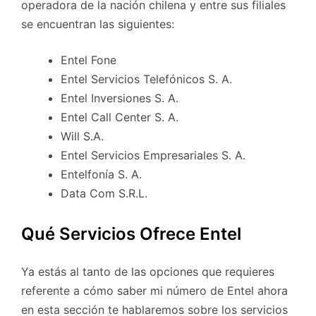
operadora de la nación chilena y entre sus filiales
se encuentran las siguientes:
Entel Fone
Entel Servicios Telefónicos S. A.
Entel Inversiones S. A.
Entel Call Center S. A.
Will S.A.
Entel Servicios Empresariales S. A.
Entelfonía S. A.
Data Com S.R.L.
Qué Servicios Ofrece Entel
Ya estás al tanto de las opciones que requieres
referente a cómo saber mi número de Entel ahora
en esta sección te hablaremos sobre los servicios