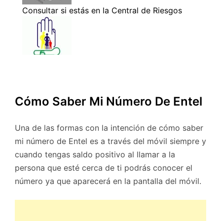
Cómo Saber Mi Número De Entel
Una de las formas con la intención de cómo saber
mi número de Entel es a través del móvil siempre y
cuando tengas saldo positivo al llamar a la
persona que esté cerca de ti podrás conocer el
número ya que aparecerá en la pantalla del móvil.