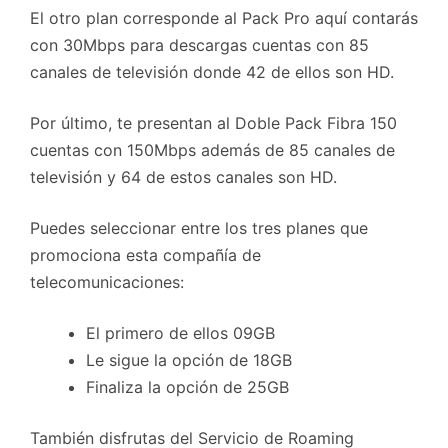
El otro plan corresponde al Pack Pro aquí contarás
con 30Mbps para descargas cuentas con 85
canales de televisión donde 42 de ellos son HD.
Por último, te presentan al Doble Pack Fibra 150
cuentas con 150Mbps además de 85 canales de
televisión y 64 de estos canales son HD.
Puedes seleccionar entre los tres planes que
promociona esta compañía de
telecomunicaciones:
El primero de ellos 09GB
Le sigue la opción de 18GB
Finaliza la opción de 25GB
También disfrutas del Servicio de Roaming