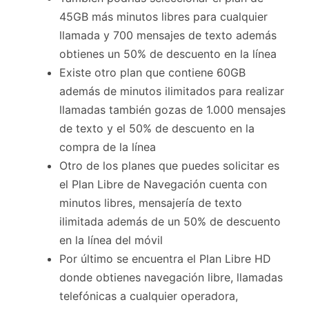
45GB más minutos libres para cualquier
llamada y 700 mensajes de texto además
obtienes un 50% de descuento en la línea
Existe otro plan que contiene 60GB
además de minutos ilimitados para realizar
llamadas también gozas de 1.000 mensajes
de texto y el 50% de descuento en la
compra de la línea
Otro de los planes que puedes solicitar es
el Plan Libre de Navegación cuenta con
minutos libres, mensajería de texto
ilimitada además de un 50% de descuento
en la línea del móvil
Por último se encuentra el Plan Libre HD
donde obtienes navegación libre, llamadas
telefónicas a cualquier operadora,