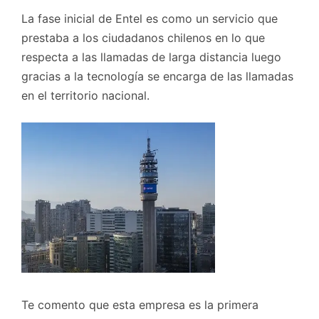
La fase inicial de Entel es como un servicio que
prestaba a los ciudadanos chilenos en lo que
respecta a las llamadas de larga distancia luego
gracias a la tecnología se encarga de las llamadas
en el territorio nacional.
Te comento que esta empresa es la primera