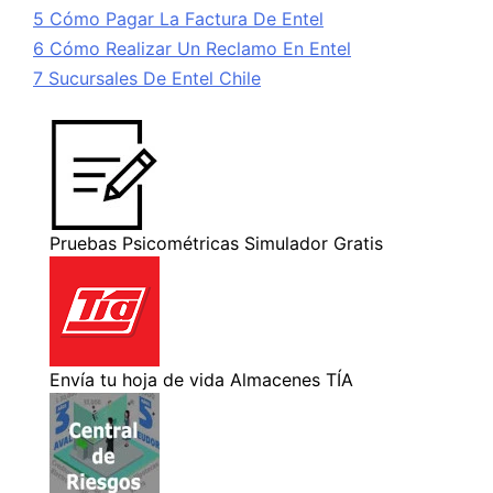
5 Cómo Pagar La Factura De Entel
6 Cómo Realizar Un Reclamo En Entel
7 Sucursales De Entel Chile