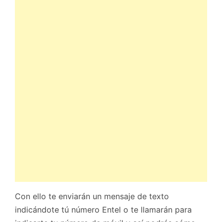
Con ello te enviarán un mensaje de texto
indicándote tú número Entel o te llamarán para