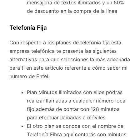
mensajería de textos ilimitados y un 50%
de descuento en la compra de la línea
Telefonía Fija
Con respecto a los planes de telefonía fija esta
empresa telefónica te presenta las siguientes
alternativas para que selecciones la más adecuada
para ti en este artículo referente a cómo saber mi
número de Entel:
Plan Minutos Ilimitados con ellos podrás
realizar llamadas a cualquier número local
fijo además de contar con 128 minutos
para efectuar llamadas a móviles
El otro plan se conoce con el nombre de
Telefonía Fibra aquí contarás con minutos