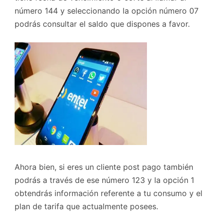
número 144 y seleccionando la opción número 07
podrás consultar el saldo que dispones a favor.
Ahora bien, si eres un cliente post pago también
podrás a través de ese número 123 y la opción 1
obtendrás información referente a tu consumo y el
plan de tarifa que actualmente posees.