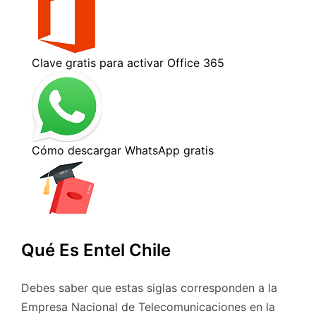
Qué Es Entel Chile
Debes saber que estas siglas corresponden a la
Empresa Nacional de Telecomunicaciones en la