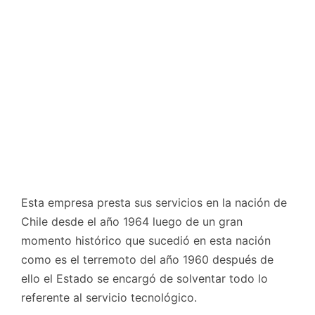
Esta empresa presta sus servicios en la nación de
Chile desde el año 1964 luego de un gran
momento histórico que sucedió en esta nación
como es el terremoto del año 1960 después de
ello el Estado se encargó de solventar todo lo
referente al servicio tecnológico.