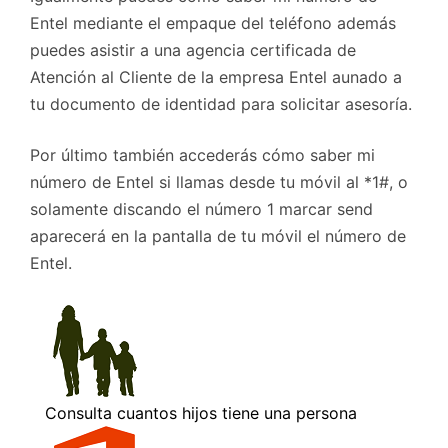
Entel mediante el empaque del teléfono además
puedes asistir a una agencia certificada de
Atención al Cliente de la empresa Entel aunado a
tu documento de identidad para solicitar asesoría.
Por último también accederás cómo saber mi
número de Entel si llamas desde tu móvil al *1#, o
solamente discando el número 1 marcar send
aparecerá en la pantalla de tu móvil el número de
Entel.