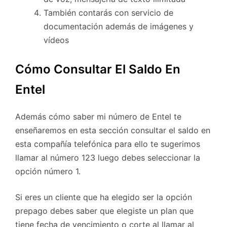
También contarás con servicio de
documentación además de imágenes y
vídeos
Cómo Consultar El Saldo En
Entel
Además cómo saber mi número de Entel te
enseñaremos en esta sección consultar el saldo en
esta compañía telefónica para ello te sugerimos
llamar al número 123 luego debes seleccionar la
opción número 1.
Si eres un cliente que ha elegido ser la opción
prepago debes saber que elegiste un plan que
tiene fecha de vencimiento o corte al llamar al