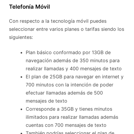
Telefonía Móvil
Con respecto a la tecnología móvil puedes
seleccionar entre varios planes o tarifas siendo los
siguientes:
Plan básico conformado por 13GB de
navegación además de 350 minutos para
realizar llamadas y 400 mensajes de texto
El plan de 25GB para navegar en internet y
700 minutos con la intención de poder
efectuar llamadas además de 500
mensajes de texto
Corresponde a 35GB y tienes minutos
ilimitados para realizar llamadas además
cuentas con 700 mensajes de texto
También podrías seleccionar el plan de