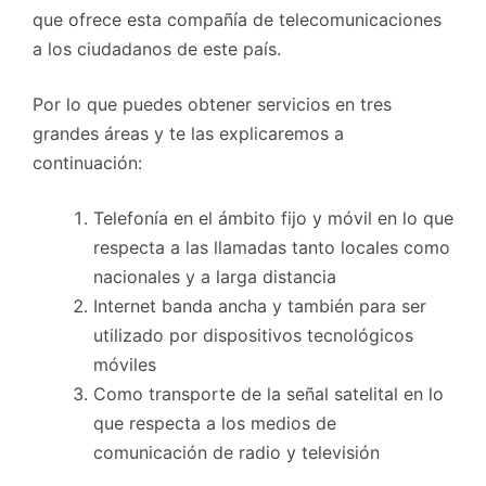
que ofrece esta compañía de telecomunicaciones
a los ciudadanos de este país.
Por lo que puedes obtener servicios en tres
grandes áreas y te las explicaremos a
continuación:
Telefonía en el ámbito fijo y móvil en lo que
respecta a las llamadas tanto locales como
nacionales y a larga distancia
Internet banda ancha y también para ser
utilizado por dispositivos tecnológicos
móviles
Como transporte de la señal satelital en lo
que respecta a los medios de
comunicación de radio y televisión