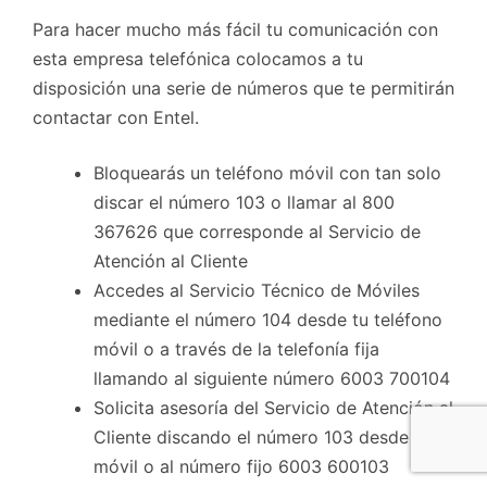
Para hacer mucho más fácil tu comunicación con
esta empresa telefónica colocamos a tu
disposición una serie de números que te permitirán
contactar con Entel.
Bloquearás un teléfono móvil con tan solo
discar el número 103 o llamar al 800
367626 que corresponde al Servicio de
Atención al Cliente
Accedes al Servicio Técnico de Móviles
mediante el número 104 desde tu teléfono
móvil o a través de la telefonía fija
llamando al siguiente número 6003 700104
Solicita asesoría del Servicio de Atención al
Cliente discando el número 103 desde tu
móvil o al número fijo 6003 600103