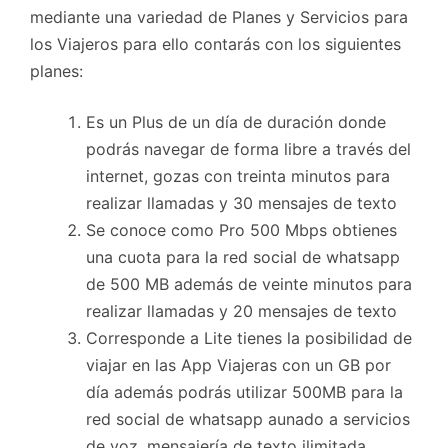
mediante una variedad de Planes y Servicios para
los Viajeros para ello contarás con los siguientes
planes:
Es un Plus de un día de duración donde
podrás navegar de forma libre a través del
internet, gozas con treinta minutos para
realizar llamadas y 30 mensajes de texto
Se conoce como Pro 500 Mbps obtienes
una cuota para la red social de whatsapp
de 500 MB además de veinte minutos para
realizar llamadas y 20 mensajes de texto
Corresponde a Lite tienes la posibilidad de
viajar en las App Viajeras con un GB por
día además podrás utilizar 500MB para la
red social de whatsapp aunado a servicios
de voz, mensajería de texto ilimitada