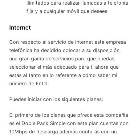
ilimitados para realizar llamadas a telefonía
fija y a cualquier móvil que desees
Internet
Con respecto al servicio de internet esta empresa
telefónica ha decidido colocar a su disposición
una gran gama de servicios para que puedas
seleccionar el más adecuado para ti ahora que
estás al tanto en lo referente a cómo saber mi
número de Entel.
Puedes iniciar con los siguientes planes:
El primero de los planes que ofrece esta compañía
es el Doble Pack Simple con este plan cuentas con
10Mbps de descarga además contarás con un