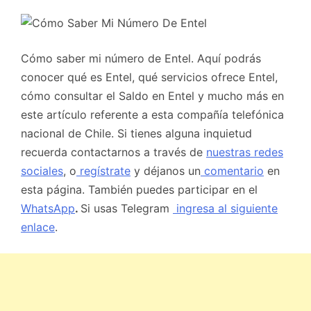
Cómo saber mi número de Entel. Aquí podrás
conocer qué es Entel, qué servicios ofrece Entel,
cómo consultar el Saldo en Entel y mucho más en
este artículo referente a esta compañía telefónica
nacional de Chile.
Si tienes alguna inquietud
recuerda contactarnos a través de
nuestras redes
sociales
, o
regístrate
y déjanos un
comentario
en
esta página. También puedes participar en el
WhatsApp
.
Si usas Telegram
ingresa al siguiente
enlace
.