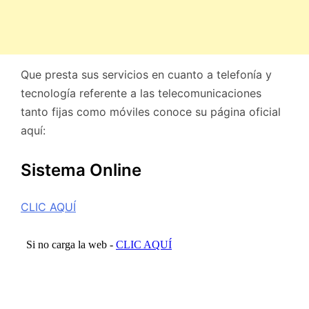
Que presta sus servicios en cuanto a telefonía y
tecnología referente a las telecomunicaciones
tanto fijas como móviles conoce su página oficial
aquí:
Sistema Online
CLIC AQUÍ