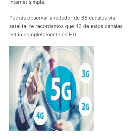
internet simple.
Podrás observar alrededor de 85 canales vía
satelital te recordamos que 42 de estos canales
están completamente en HD.