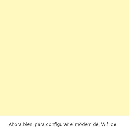
Ahora bien, para configurar el módem del Wifi de