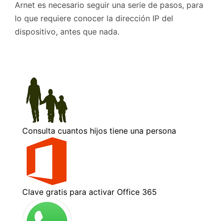
Arnet es necesario seguir una serie de pasos, para
lo que requiere conocer la dirección IP del
dispositivo, antes que nada.