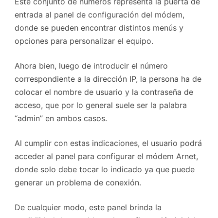
Este conjunto de números representa la puerta de
entrada al panel de configuración del módem,
donde se pueden encontrar distintos menús y
opciones para personalizar el equipo.
Ahora bien, luego de introducir el número
correspondiente a la dirección IP, la persona ha de
colocar el nombre de usuario y la contraseña de
acceso, que por lo general suele ser la palabra
“admin” en ambos casos.
Al cumplir con estas indicaciones, el usuario podrá
acceder al panel para configurar el módem Arnet,
donde solo debe tocar lo indicado ya que puede
generar un problema de conexión.
De cualquier modo, este panel brinda la