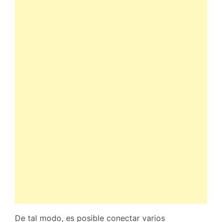
De tal modo, es posible conectar varios