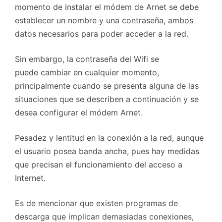
momento de instalar el módem de Arnet se debe
establecer un nombre y una contraseña, ambos
datos necesarios para poder acceder a la red.
Sin embargo, la contraseña del Wifi se
puede cambiar en cualquier momento,
principalmente cuando se presenta alguna de las
situaciones que se describen a continuación y se
desea configurar el módem Arnet.
Pesadez y lentitud en la conexión a la red, aunque
el usuario posea banda ancha, pues hay medidas
que precisan el funcionamiento del acceso a
Internet.
Es de mencionar que existen programas de
descarga que implican demasiadas conexiones,