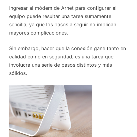
Ingresar al módem de Arnet para configurar el
equipo puede resultar una tarea sumamente
sencilla, ya que los pasos a seguir no implican
mayores complicaciones.
Sin embargo, hacer que la conexión gane tanto en
calidad como en seguridad, es una tarea que
involucra una serie de pasos distintos y más
sólidos.