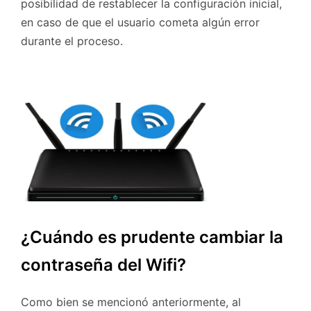
posibilidad de restablecer la configuración inicial,
en caso de que el usuario cometa algún error
durante el proceso.
¿Cuándo es prudente cambiar la
contraseña del Wifi?
Como bien se mencionó anteriormente, al