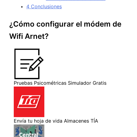
4
Conclusiones
¿Cómo configurar el módem de
Wifi Arnet?