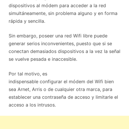
dispositivos al módem para acceder a la red
simultáneamente, sin problema alguno y en forma
rápida y sencilla.
Sin embargo, poseer una red Wifi libre puede
generar serios inconvenientes, puesto que si se
conectan demasiados dispositivos a la vez la señal
se vuelve pesada e inaccesible.
Por tal motivo, es
indispensable configurar el módem del Wifi bien
sea Arnet, Arris o de cualquier otra marca, para
establecer una contraseña de acceso y limitarle el
acceso a los intrusos.