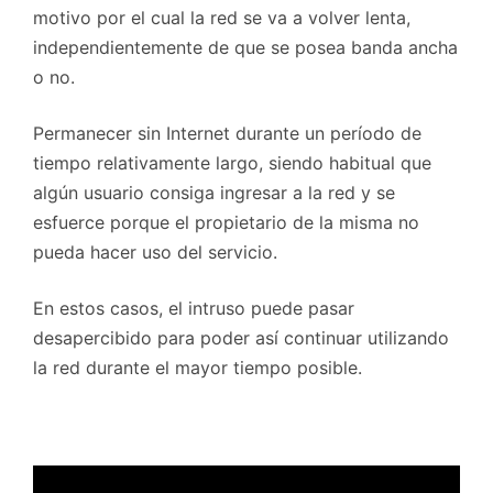
motivo por el cual la red se va a volver lenta,
independientemente de que se posea banda ancha
o no.
Permanecer sin Internet durante un período de
tiempo relativamente largo, siendo habitual que
algún usuario consiga ingresar a la red y se
esfuerce porque el propietario de la misma no
pueda hacer uso del servicio.
En estos casos, el intruso puede pasar
desapercibido para poder así continuar utilizando
la red durante el mayor tiempo posible.