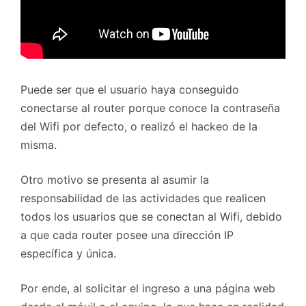
Puede ser que el usuario haya conseguido
conectarse al router porque conoce la contraseña
del Wifi por defecto, o realizó el hackeo de la
misma.
Otro motivo se presenta al asumir la
responsabilidad de las actividades que realicen
todos los usuarios que se conectan al Wifi, debido
a que cada router posee una dirección IP
específica y única.
Por ende, al solicitar el ingreso a una página web