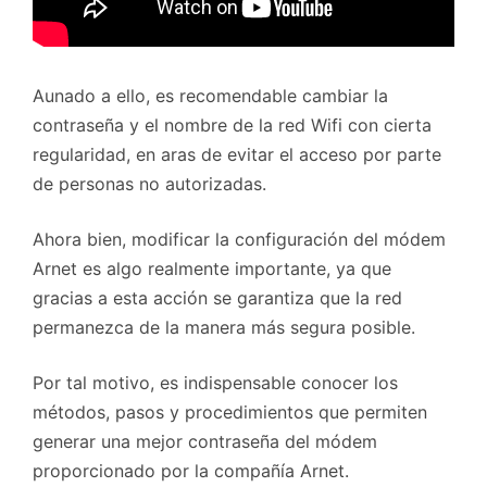
Aunado a ello, es recomendable cambiar la
contraseña y el nombre de la red Wifi con cierta
regularidad, en aras de evitar el acceso por parte
de personas no autorizadas.
Ahora bien, modificar la configuración del módem
Arnet es algo realmente importante, ya que
gracias a esta acción se garantiza que la red
permanezca de la manera más segura posible.
Por tal motivo, es indispensable conocer los
métodos, pasos y procedimientos que permiten
generar una mejor contraseña del módem
proporcionado por la compañía Arnet.