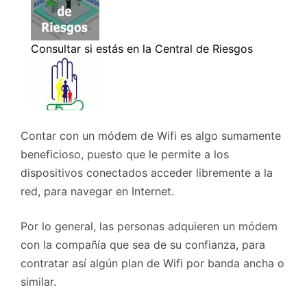
Contar con un módem de Wifi es algo sumamente
beneficioso, puesto que le permite a los
dispositivos conectados acceder libremente a la
red, para navegar en Internet.
Por lo general, las personas adquieren un módem
con la compañía que sea de su confianza, para
contratar así algún plan de Wifi por banda ancha o
similar.