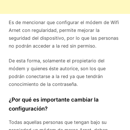
Es de mencionar que configurar el módem de Wifi
Arnet con regularidad, permite mejorar la
seguridad del dispositivo, por lo que las personas
no podrán acceder a la red sin permiso.
De esta forma, solamente el propietario del
módem y quienes éste autorice, son los que
podrán conectarse a la red ya que tendrán
conocimiento de la contraseña.
¿Por qué es importante cambiar la
configuración?
Todas aquellas personas que tengan bajo su