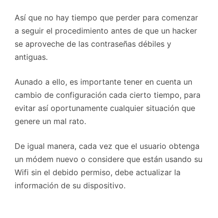
Así que no hay tiempo que perder para comenzar
a seguir el procedimiento antes de que un hacker
se aproveche de las contraseñas débiles y
antiguas.
Aunado a ello, es importante tener en cuenta un
cambio de configuración cada cierto tiempo, para
evitar así oportunamente cualquier situación que
genere un mal rato.
De igual manera, cada vez que el usuario obtenga
un módem nuevo o considere que están usando su
Wifi sin el debido permiso, debe actualizar la
información de su dispositivo.