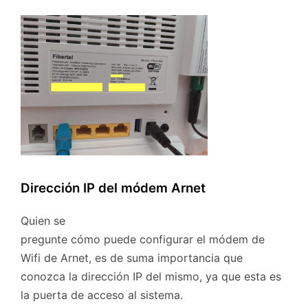
Dirección IP del módem Arnet
Quien se
pregunte cómo puede configurar el módem de
Wifi de Arnet, es de suma importancia que
conozca la dirección IP del mismo, ya que esta es
la puerta de acceso al sistema.