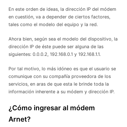
En este orden de ideas, la dirección IP del módem
en cuestión, va a depender de ciertos factores,
tales como el modelo del equipo y la red.
Ahora bien, según sea el modelo del dispositivo, la
dirección IP de éste puede ser alguna de las
siguientes: 0.0.0.2, 192.168.0.1 y 192.168.1.1.
Por tal motivo, lo más idóneo es que el usuario se
comunique con su compañía proveedora de los
servicios, en aras de que esta le brinde toda la
información inherente a su módem y dirección IP.
¿Cómo ingresar al módem
Arnet?