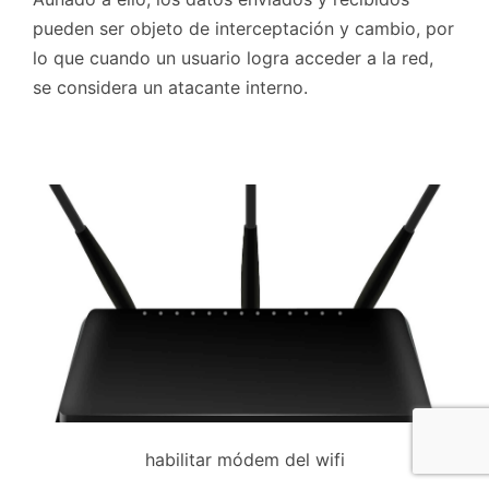
pueden ser objeto de interceptación y cambio, por
lo que cuando un usuario logra acceder a la red,
se considera un atacante interno.
habilitar módem del wifi