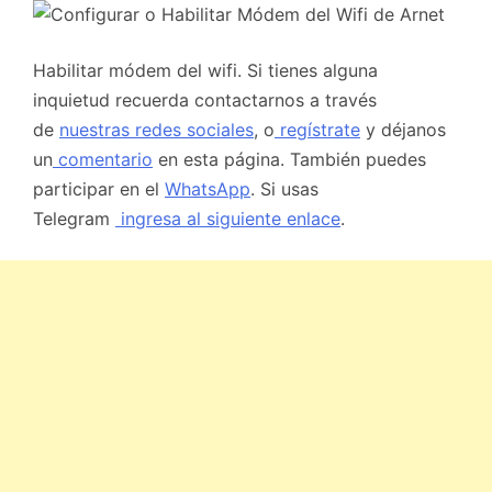
Habilitar módem del wifi. Si tienes alguna
inquietud recuerda contactarnos a través
de
nuestras redes sociales
, o
regístrate
y déjanos
un
comentario
en esta página. También puedes
participar en el
WhatsApp
. Si usas
Telegram
ingresa al siguiente enlace
.