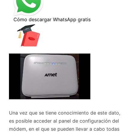
Una vez que se tiene conocimiento de este dato,
es posible acceder al panel de configuración del
módem, en el que se pueden llevar a cabo todas