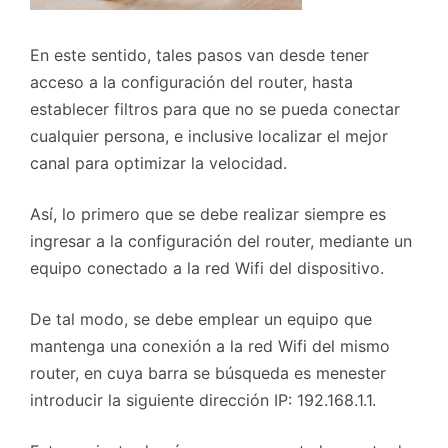
En este sentido, tales pasos van desde tener
acceso a la configuración del router, hasta
establecer filtros para que no se pueda conectar
cualquier persona, e inclusive localizar el mejor
canal para optimizar la velocidad.
Así, lo primero que se debe realizar siempre es
ingresar a la configuración del router, mediante un
equipo conectado a la red Wifi del dispositivo.
De tal modo, se debe emplear un equipo que
mantenga una conexión a la red Wifi del mismo
router, en cuya barra se búsqueda es menester
introducir la siguiente dirección IP: 192.168.1.1.