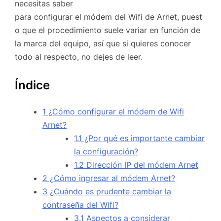
necesitas saber
para configurar el módem del Wifi de Arnet, puest
o que el procedimiento suele variar en función de
la marca del equipo, así que si quieres conocer
todo al respecto, no dejes de leer.
Índice
1
¿Cómo configurar el módem de Wifi
Arnet?
1.1
¿Por qué es importante cambiar
la configuración?
1.2
Dirección IP del módem Arnet
2
¿Cómo ingresar al módem Arnet?
3
¿Cuándo es prudente cambiar la
contraseña del Wifi?
3.1
Aspectos a considerar