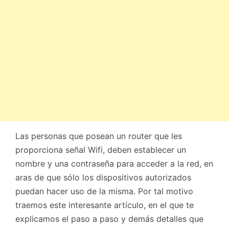
Las personas que posean un router que les
proporciona señal Wifi, deben establecer un
nombre y una contraseña para acceder a la red, en
aras de que sólo los dispositivos autorizados
puedan hacer uso de la misma. Por tal motivo
traemos este interesante artículo, en el que te
explicamos el paso a paso y demás detalles que