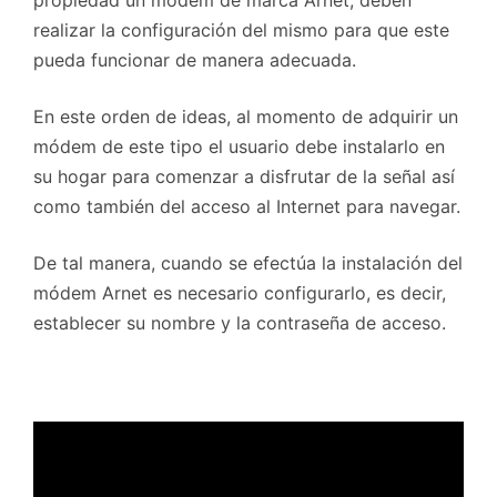
propiedad un módem de marca Arnet, deben
realizar la configuración del mismo para que este
pueda funcionar de manera adecuada.
En este orden de ideas, al momento de adquirir un
módem de este tipo el usuario debe instalarlo en
su hogar para comenzar a disfrutar de la señal así
como también del acceso al Internet para navegar.
De tal manera, cuando se efectúa la instalación del
módem Arnet es necesario configurarlo, es decir,
establecer su nombre y la contraseña de acceso.