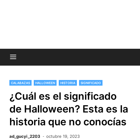
CALABAZAS
HALLOWEEN
HISTORIA
SIGNIFICADO
¿Cuál es el significado
de Halloween? Esta es la
historia que no conocías
ad_gucyi_2203
octubre 19, 2023