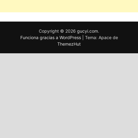
Copyright © 2026
gucyi.com
.
Funciona gracias a WordPress
|
Tema: Apace de
ThemezHut