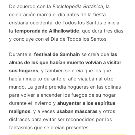
De acuerdo con la
Enciclopedia Británica
, la
celebración marca el día antes de la fiesta
cristiana occidental de Todos los Santos e inicia
la
temporada de Allhallowtide
, que dura tres días
y concluye con el Día de Todos los Santos.
Durante el
festival de Samhain
se creía que
las
almas de los que habían muerto volvían a visitar
sus hogares
, y también se creía que los que
habían muerto durante el año viajaban al otro
mundo. La gente prendía hogueras en las colinas
para volver a encender los fuegos de su hogar
durante el invierno y
ahuyentar a los espíritus
malignos
, y a veces
usaban máscaras
y otros
disfraces para evitar ser reconocidos por los
fantasmas que se creían presentes.