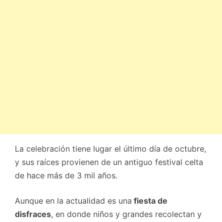
La celebración tiene lugar el último día de octubre,
y sus raíces provienen de un antiguo festival celta
de hace más de 3 mil años.
Aunque en la actualidad es una
fiesta de
disfraces
, en donde niños y grandes recolectan y