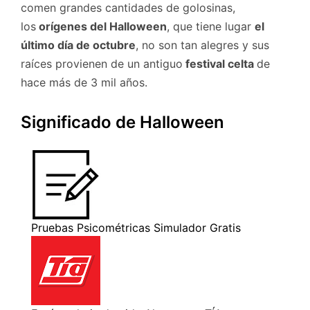
comen grandes cantidades de golosinas,
los
orígenes del Halloween
, que tiene lugar
el
último día de octubre
, no son tan alegres y sus
raíces provienen de un antiguo
festival celta
de
hace más de 3 mil años.
Significado de Halloween