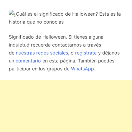
Significado de Halloween. Si tienes alguna
inquietud recuerda contactarnos a través
de
nuestras redes sociales
, o
regístrate
y déjanos
un
comentario
en esta página. También puedes
participar en los grupos de
WhatsApp.