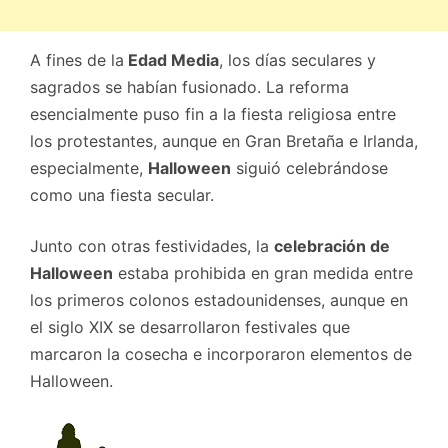
A fines de la
Edad Media
, los días seculares y
sagrados se habían fusionado. La reforma
esencialmente puso fin a la fiesta religiosa entre
los protestantes, aunque en Gran Bretaña e Irlanda,
especialmente,
Halloween
siguió celebrándose
como una fiesta secular.
Junto con otras festividades, la
celebración de
Halloween
estaba prohibida en gran medida entre
los primeros colonos estadounidenses, aunque en
el siglo XIX se desarrollaron festivales que
marcaron la cosecha e incorporaron elementos de
Halloween.