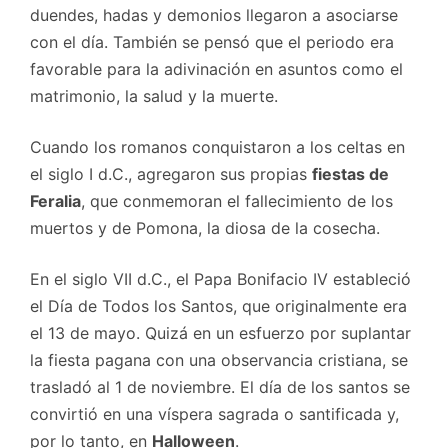
duendes, hadas y demonios llegaron a asociarse
con el día. También se pensó que el periodo era
favorable para la adivinación en asuntos como el
matrimonio, la salud y la muerte.
Cuando los romanos conquistaron a los celtas en
el siglo I d.C., agregaron sus propias
fiestas de
Feralia
, que conmemoran el fallecimiento de los
muertos y de Pomona, la diosa de la cosecha.
En el siglo VII d.C., el Papa Bonifacio IV estableció
el Día de Todos los Santos, que originalmente era
el 13 de mayo. Quizá en un esfuerzo por suplantar
la fiesta pagana con una observancia cristiana, se
trasladó al 1 de noviembre. El día de los santos se
convirtió en una víspera sagrada o santificada y,
por lo tanto, en
Halloween
.