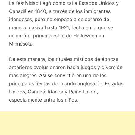
La festividad llegó como tal a Estados Unidos y
Canadá en 1840, a través de los inmigrantes
irlandeses, pero no empezó a celebrarse de
manera masiva hasta 1921, fecha en la que se
celebró el primer desfile de Halloween en
Minnesota.
De esta manera, los rituales místicos de épocas
anteriores evolucionaron hacia juegos y diversión
más alegres. Así se convirtió en una de las
principales fiestas del mundo anglosajón: Estados
Unidos, Canadá, Irlanda y Reino Unido,
especialmente entre los niños.