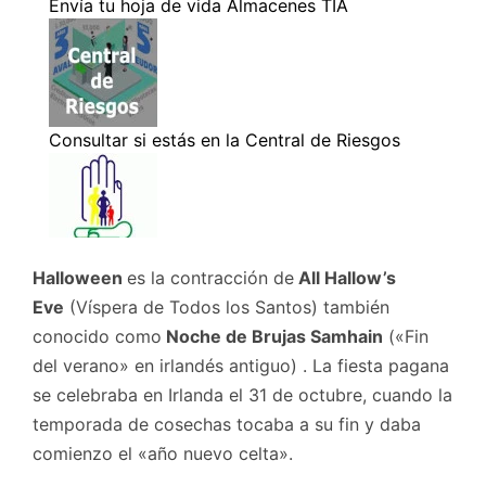
Halloween
es la contracción de
All Hallow’s
Eve
(Víspera de Todos los Santos) también
conocido como
Noche de Brujas Samhain
(«Fin
del verano» en irlandés antiguo) . La fiesta pagana
se celebraba en Irlanda el 31 de octubre, cuando la
temporada de cosechas tocaba a su fin y daba
comienzo el «año nuevo celta».