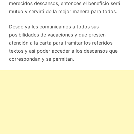
merecidos descansos, entonces el beneficio será
mutuo y servirá de la mejor manera para todos.
Desde ya les comunicamos a todos sus
posibilidades de vacaciones y que presten
atención a la carta para tramitar los referidos
textos y así poder acceder a los descansos que
correspondan y se permitan.