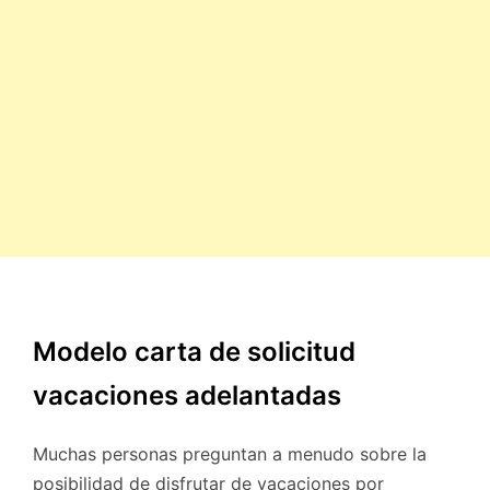
Modelo carta de solicitud
vacaciones adelantadas
Muchas personas preguntan a menudo sobre la
posibilidad de disfrutar de vacaciones por