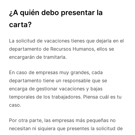
¿A quién debo presentar la
carta?
La solicitud de vacaciones tienes que dejarla en el
departamento de Recursos Humanos, ellos se
encargarán de tramitarla.
En caso de empresas muy grandes, cada
departamento tiene un responsable que se
encarga de gestionar vacaciones y bajas
temporales de los trabajadores. Piensa cuál es tu
caso.
Por otra parte, las empresas más pequeñas no
necesitan ni siquiera que presentes la solicitud de