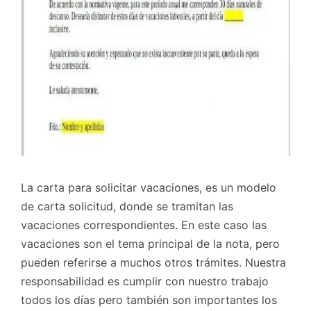
La carta para solicitar vacaciones, es un modelo
de carta solicitud, donde se tramitan las
vacaciones correspondientes. En este caso las
vacaciones son el tema principal de la nota, pero
pueden referirse a muchos otros trámites. Nuestra
responsabilidad es cumplir con nuestro trabajo
todos los días pero también son importantes los