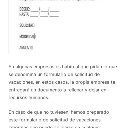
En algunas empresas es habitual que pidan lo que
se denomina un formulario de solicitud de
vacaciones, en estos casos, la propia empresa te
entregará un documento a rellenar y dejar en
recursos humanos.
En caso de que no tuviesen, hemos preparado
este formulario de solicitud de vacaciones
laborales que puede aplicarse en cualquier