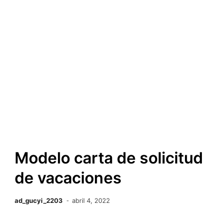
Modelo carta de solicitud
de vacaciones
ad_gucyi_2203
abril 4, 2022