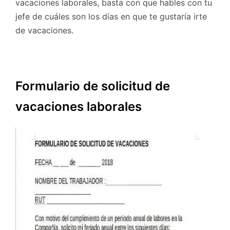
vacaciones laborales, basta con que hables con tu
jefe de cuáles son los días en que te gustaría irte
de vacaciones.
Formulario de solicitud de
vacaciones laborales