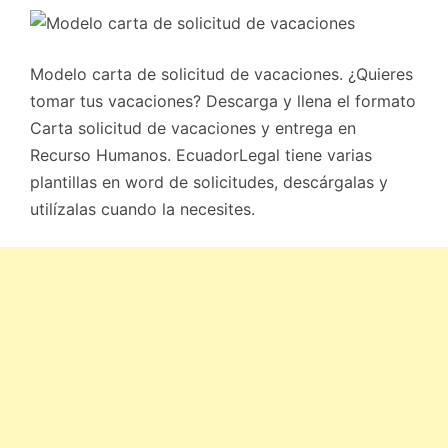
Modelo carta de solicitud de vacaciones. ¿Quieres
tomar tus vacaciones? Descarga y llena el formato
Carta solicitud de vacaciones y entrega en
Recurso Humanos. EcuadorLegal tiene varias
plantillas en word de solicitudes, descárgalas y
utilízalas cuando la necesites.