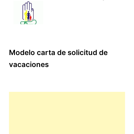
Modelo carta de solicitud de
vacaciones