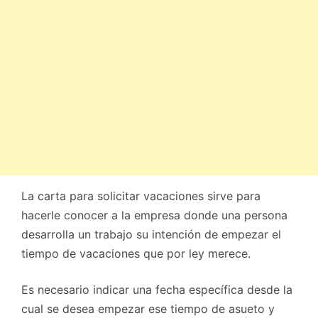
La carta para solicitar vacaciones sirve para
hacerle conocer a la empresa donde una persona
desarrolla un trabajo su intención de empezar el
tiempo de vacaciones que por ley merece.
Es necesario indicar una fecha específica desde la
cual se desea empezar ese tiempo de asueto y