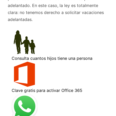
adelantado. En este caso, la ley es totalmente
clara: no tenemos derecho a solicitar vacaciones
adelantadas.