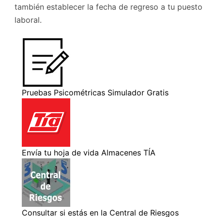
también establecer la fecha de regreso a tu puesto
laboral.