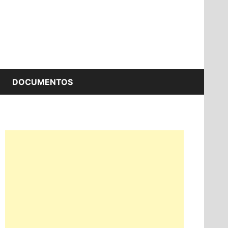
DOCUMENTOS