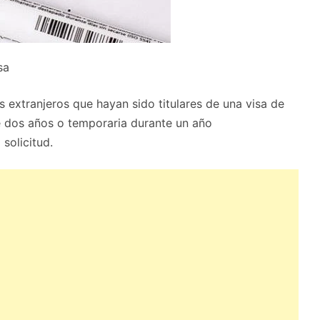
sa
s extranjeros que hayan sido titulares de una visa de
e dos años o temporaria durante un año
solicitud.