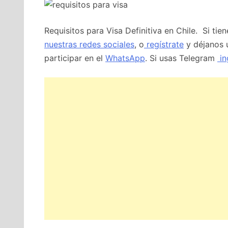
Requisitos para Visa Definitiva en Chile. Si ti
nuestras redes sociales
, o
regístrate
y déjanos 
participar en el
WhatsApp
. Si usas Telegram
in