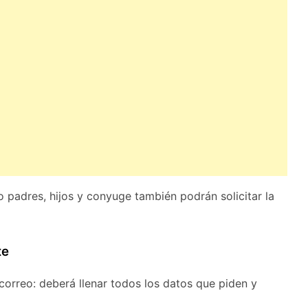
mo padres, hijos y conyuge también podrán solicitar la
te
 correo: deberá llenar todos los datos que piden y