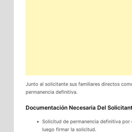
Junto al solicitante sus familiares directos co
permanencia definitiva.
Documentación Necesaria Del Solicitan
Solicitud de permanencia definitiva por
luego firmar la solicitud.