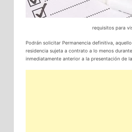
requisitos para vi
Podrán solicitar Permanencia definitiva, aquello
residencia sujeta a contrato a lo menos durant
inmediatamente anterior a la presentación de la 