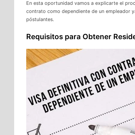
En esta oportunidad vamos a explicarte el proc
contrato como dependiente de un empleador ya
póstulantes.
Requisitos para Obtener Reside